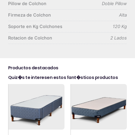
Pillow de Colchon
Doble Pillow
Firmeza de Colchon
Alta
Soporte en Kg Colchones
120 Kg
Rotacion de Colchon
2 Lados
Productos destacados
Quiz�s te interesen estos fant�sticos productos