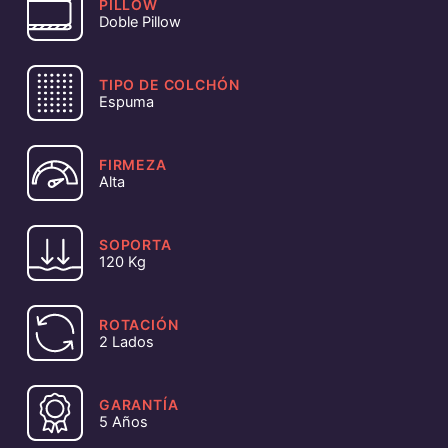
PILLOW
Doble Pillow
TIPO DE COLCHÓN
Espuma
FIRMEZA
Alta
SOPORTA
120 Kg
ROTACIÓN
2 Lados
GARANTÍA
5 Años