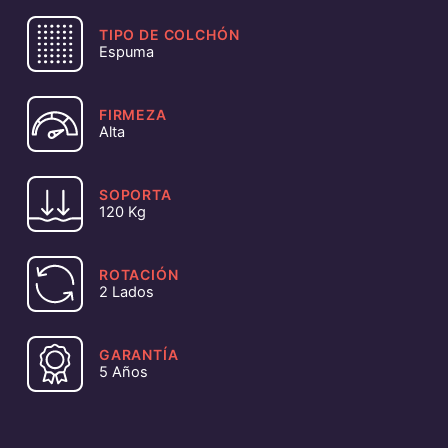
TIPO DE COLCHÓN
Espuma
FIRMEZA
Alta
SOPORTA
120 Kg
ROTACIÓN
2 Lados
GARANTÍA
5 Años