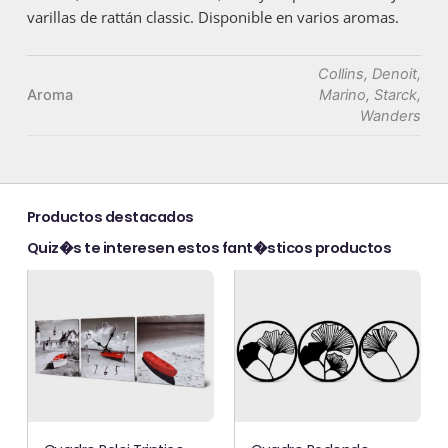
varillas de rattán classic. Disponible en varios aromas.
Collins, Denoit,
Aroma
Marino, Starck,
Wanders
Productos destacados
Quiz�s te interesen estos fant�sticos productos