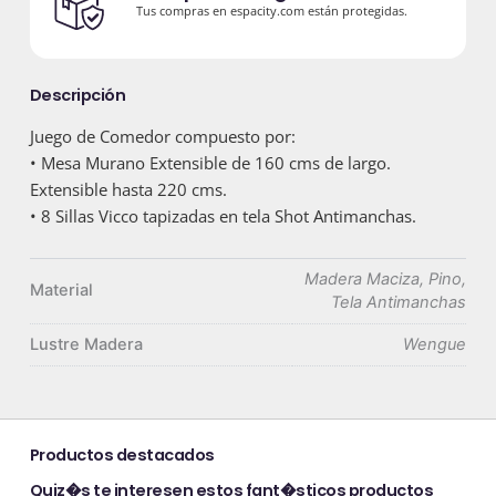
Tus compras en espacity.com están protegidas.
Descripción
Juego de Comedor compuesto por:
• Mesa Murano Extensible de 160 cms de largo.
Extensible hasta 220 cms.
• 8 Sillas Vicco tapizadas en tela Shot Antimanchas.
Madera Maciza, Pino,
Material
Tela Antimanchas
Lustre Madera
Wengue
Productos destacados
Quiz�s te interesen estos fant�sticos productos