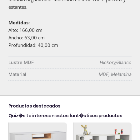
estantes.
Medidas:
Alto: 166,00 cm
Ancho: 63,00 cm
Profundidad: 40,00 cm
Lustre MDF
Hickory/Blanco
Material
MDF, Melamina
Productos destacados
Quiz�s te interesen estos fant�sticos productos