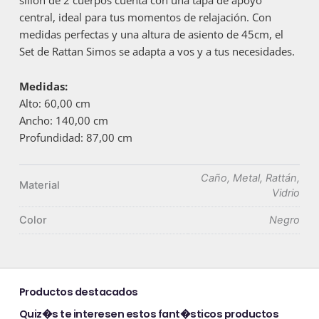
central, ideal para tus momentos de relajación. Con
medidas perfectas y una altura de asiento de 45cm, el
Set de Rattan Simos se adapta a vos y a tus necesidades.
Medidas:
Alto: 60,00 cm
Ancho: 140,00 cm
Profundidad: 87,00 cm
Caño, Metal, Rattán,
Material
Vidrio
Color
Negro
Productos destacados
Quiz�s te interesen estos fant�sticos productos