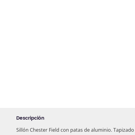
Descripción
Sillón Chester Field con patas de aluminio. Tapizado