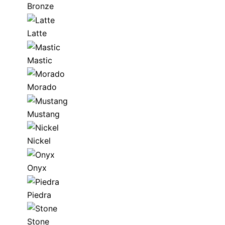
Bronze
Latte
Mastic
Morado
Mustang
Nickel
Onyx
Piedra
Stone