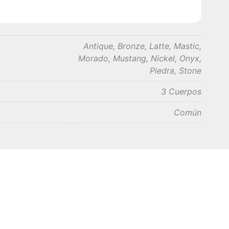
Antique, Bronze, Latte, Mastic,
Morado, Mustang, Nickel, Onyx,
Piedra, Stone
3 Cuerpos
Común