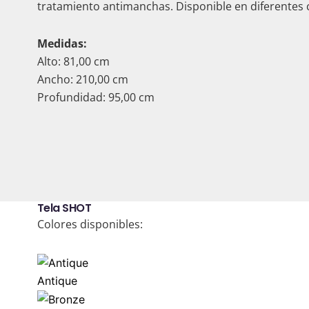
tratamiento antimanchas. Disponible en diferentes 
Medidas:
Alto: 81,00 cm
Ancho: 210,00 cm
Profundidad: 95,00 cm
Tela SHOT
Colores disponibles:
Antique