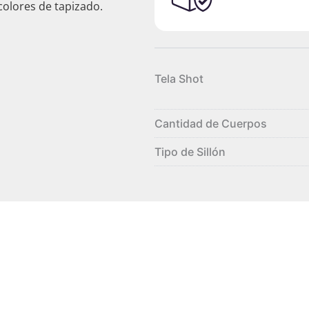
colores de tapizado.
Tela Shot
Cantidad de Cuerpos
Tipo de Sillón