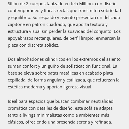
Sillón de 2 cuerpos tapizado en tela Million, con diseño
contemporáneo y líneas rectas que transmiten sobriedad
y equilibrio. Su respaldo y asiento presentan un delicado
capitoné en patrón cuadrado, que aporta textura y
estructura visual sin perder la suavidad del conjunto. Los
apoyabrazos rectangulares, de perfil limpio, enmarcan la
pieza con discreta solidez.
Dos almohadones cilíndricos en los extremos del asiento
suman confort y un guiño de sofisticación funcional. La
base se eleva sobre patas metálicas en acabado plata
cepillada, de forma angular y estilizada, que refuerzan la
estética moderna y aportan ligereza visual.
Ideal para espacios que buscan combinar neutralidad
cromática con detalles de diseño, este sofá se adapta
tanto a livings minimalistas como a ambientes más
clásicos, ofreciendo una presencia serena y refinada.