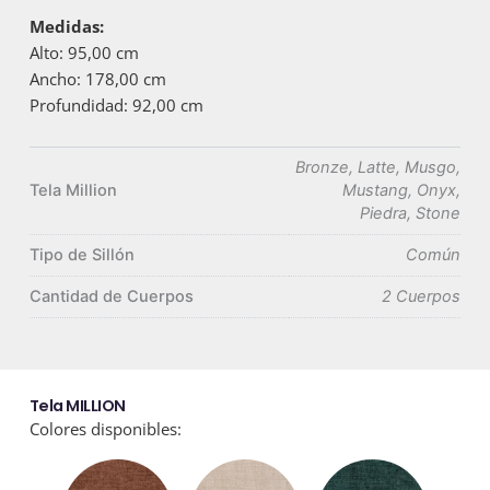
Medidas:
Alto: 95,00 cm
Ancho: 178,00 cm
Profundidad: 92,00 cm
Bronze, Latte, Musgo,
Tela Million
Mustang, Onyx,
Piedra, Stone
Tipo de Sillón
Común
Cantidad de Cuerpos
2 Cuerpos
Tela MILLION
Colores disponibles: